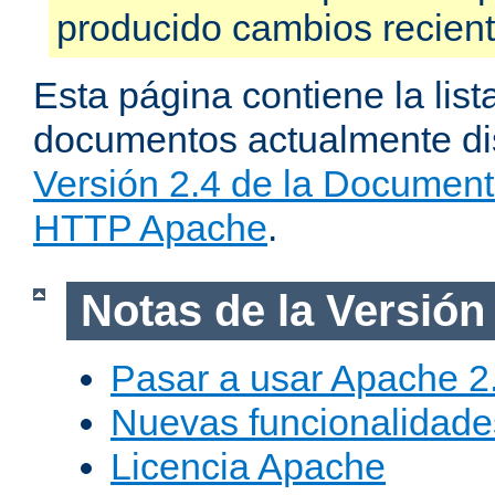
producido cambios recien
Esta página contiene la list
documentos actualmente dis
Versión 2.4 de la Document
HTTP Apache
.
Notas de la Versión
Pasar a usar Apache 2
Nuevas funcionalidade
Licencia Apache