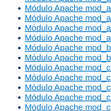
Módulo Apache mod_a
Módulo Apache mod_a
Módulo Apache mod_a
Módulo Apache mod_a
Módulo Apache mod_br
Módulo Apache mod_bu
Módulo Apache mod_c
Módulo Apache mod_c
Módulo Apache mod_c
Módulo Apache mod_c
Módulo Apache mod_c