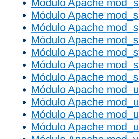
Módulo Apache mod_s
Módulo Apache mod_
Módulo Apache mod_s
Módulo Apache mod_s
Módulo Apache mod_s
Módulo Apache mod_su
Módulo Apache mod_s
Módulo Apache mod_u
Módulo Apache mod_u
Módulo Apache mod_us
Módulo Apache mod_us