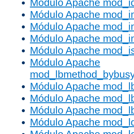
Módulo Apache mod_i
Módulo Apache mod_
Módulo Apache mod_i
Módulo Apache mod_i
Módulo Apache mod_is
Módulo Apache
mod_lbmethod_bybus
Módulo Apache mod_l
Módulo Apache mod_lb
Módulo Apache mod_l
Módulo Apache mod_l