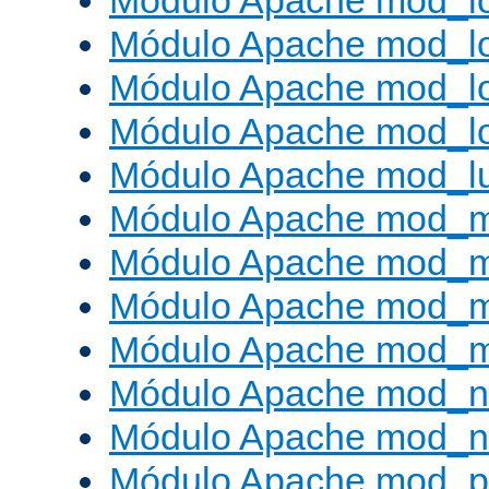
Módulo Apache mod_lo
Módulo Apache mod_l
Módulo Apache mod_lo
Módulo Apache mod_l
Módulo Apache mod_l
Módulo Apache mod_
Módulo Apache mod_
Módulo Apache mod_
Módulo Apache mod_
Módulo Apache mod_ne
Módulo Apache mod_n
Módulo Apache mod_pr