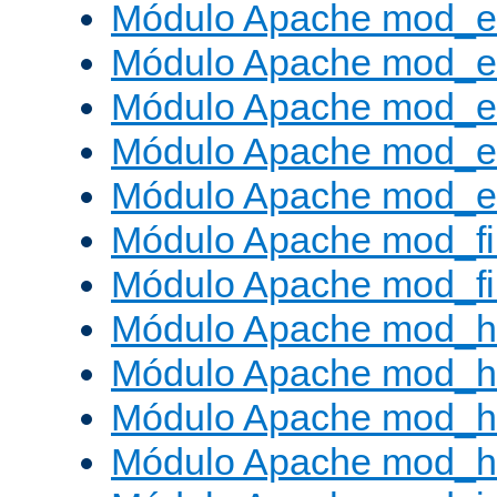
Módulo Apache mod_
Módulo Apache mod_e
Módulo Apache mod_
Módulo Apache mod_e
Módulo Apache mod_ext
Módulo Apache mod_fi
Módulo Apache mod_fil
Módulo Apache mod_h
Módulo Apache mod_h
Módulo Apache mod_he
Módulo Apache mod_h