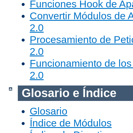
Funciones Hook de Ap
Convertir Módulos de 
2.0
Procesamiento de Peti
2.0
Funcionamiento de los 
2.0
Glosario e Índice
Glosario
Índice de Módulos