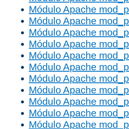
Módulo Apache mod_p
Módulo Apache mod_p
Módulo Apache mod_p
Módulo Apache mod_p
Módulo Apache mod_p
Módulo Apache mod_pr
Módulo Apache mod_p
Módulo Apache mod_pr
Módulo Apache mod_p
Módulo Apache mod_p
Módulo Apache mod_pr