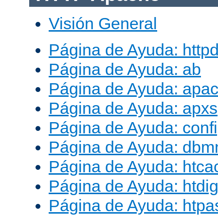
Visión General
Página de Ayuda: http
Página de Ayuda: ab
Página de Ayuda: apac
Página de Ayuda: apxs
Página de Ayuda: conf
Página de Ayuda: db
Página de Ayuda: htca
Página de Ayuda: htdig
Página de Ayuda: htp