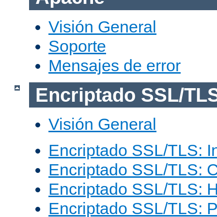
Visión General
Soporte
Mensajes de error
Encriptado SSL/TL
Visión General
Encriptado SSL/TLS: I
Encriptado SSL/TLS: C
Encriptado SSL/TLS: 
Encriptado SSL/TLS: 