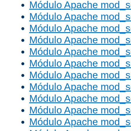
Módulo Apache mod_s
Módulo Apache mod_s
Módulo Apache mod_se
Módulo Apache mod_s
Módulo Apache mod_se
Módulo Apache mod_s
Módulo Apache mod_
Módulo Apache mod_s
Módulo Apache mod_
Módulo Apache mod_s
Módulo Apache mod_