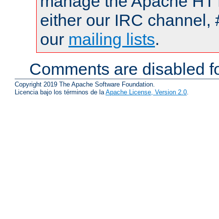
manage the Apache HTTP
either our IRC channel, 
our
mailing lists
.
Comments are disabled fo
Copyright 2019 The Apache Software Foundation.
Licencia bajo los términos de la
Apache License, Version 2.0
.