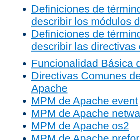
Definiciones de términ
describir los módulos 
Definiciones de términ
describir las directiva
Funcionalidad Básica 
Directivas Comunes d
Apache
MPM de Apache event
MPM de Apache netwa
MPM de Apache os2
MPM de Apache prefor