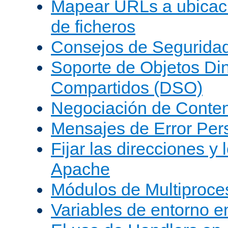
Mapear URLs a ubicac
de ficheros
Consejos de Segurida
Soporte de Objetos Di
Compartidos (DSO)
Negociación de Conte
Mensajes de Error Per
Fijar las direcciones y
Apache
Módulos de Multiproc
Variables de entorno 