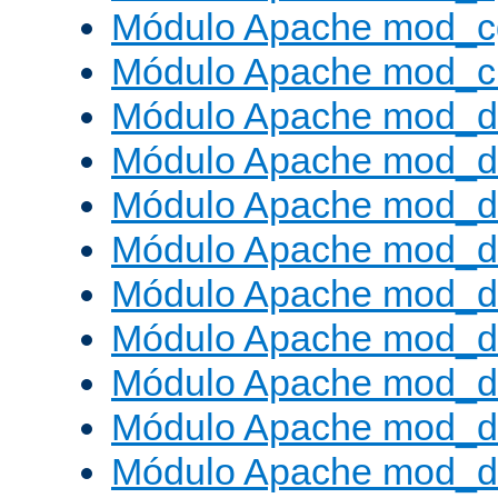
Módulo Apache mod_c
Módulo Apache mod_ch
Módulo Apache mod_d
Módulo Apache mod_d
Módulo Apache mod_d
Módulo Apache mod_d
Módulo Apache mod_
Módulo Apache mod_de
Módulo Apache mod_d
Módulo Apache mod_d
Módulo Apache mod_