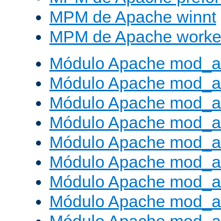
MPM de Apache winnt
MPM de Apache worke
Módulo Apache mod_a
Módulo Apache mod_a
Módulo Apache mod_al
Módulo Apache mod_a
Módulo Apache mod_a
Módulo Apache mod_a
Módulo Apache mod_a
Módulo Apache mod_a