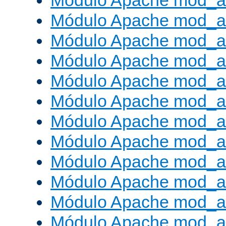
Módulo Apache mod_a
Módulo Apache mod_a
Módulo Apache mod_a
Módulo Apache mod_
Módulo Apache mod_au
Módulo Apache mod_a
Módulo Apache mod_au
Módulo Apache mod_a
Módulo Apache mod_a
Módulo Apache mod_a
Módulo Apache mod_
Módulo Apache mod_au