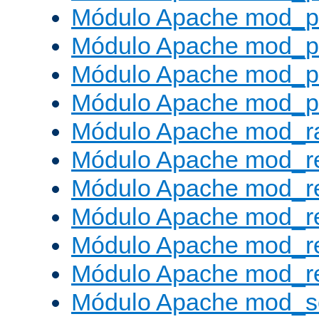
Módulo Apache mod_p
Módulo Apache mod_p
Módulo Apache mod_p
Módulo Apache mod_p
Módulo Apache mod_ra
Módulo Apache mod_re
Módulo Apache mod_r
Módulo Apache mod_r
Módulo Apache mod_r
Módulo Apache mod_re
Módulo Apache mod_s