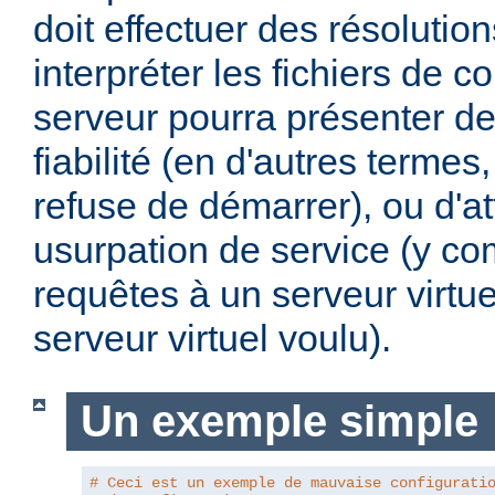
doit effectuer des résoluti
interpréter les fichiers de co
serveur pourra présenter d
fiabilité (en d'autres termes, 
refuse de démarrer), ou d'a
usurpation de service (y com
requêtes à un serveur virtue
serveur virtuel voulu).
Un exemple simple
# Ceci est un exemple de mauvaise configurati