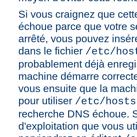
Si vous craignez que cet
échoue parce que votre s
arrêté, vous pouvez insér
dans le fichier
/etc/hos
probablement déjà enregis
machine démarre correct
vous ensuite que la mach
pour utiliser
/etc/hosts
recherche DNS échoue. S
d'exploitation que vous ut