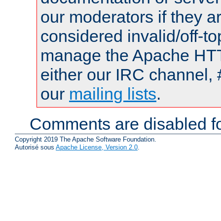
our moderators if they a
considered invalid/off-t
manage the Apache HTTP
either our IRC channel, 
our
mailing lists
.
Comments are disabled fo
Copyright 2019 The Apache Software Foundation.
Autorisé sous
Apache License, Version 2.0
.