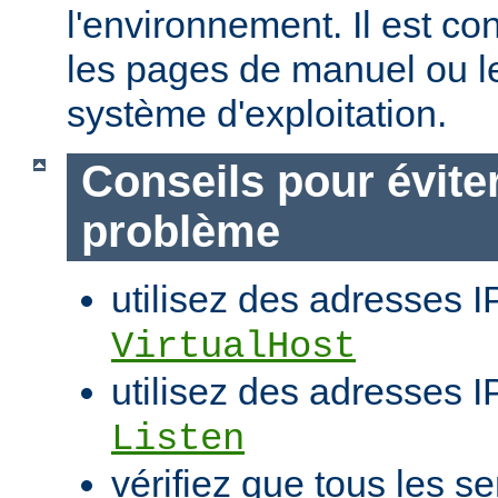
l'environnement. Il est co
les pages de manuel ou l
système d'exploitation.
Conseils pour évite
problème
utilisez des adresses I
VirtualHost
utilisez des adresses IP
Listen
vérifiez que tous les se