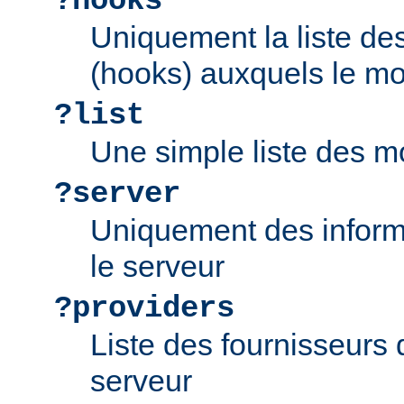
?hooks
Uniquement la liste d
(hooks) auxquels le mo
?list
Une simple liste des m
?server
Uniquement des inform
le serveur
?providers
Liste des fournisseurs 
serveur