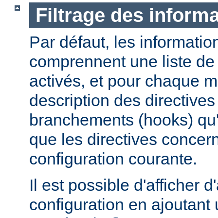
Filtrage des informa
Par défaut, les informatio
comprennent une liste de
activés, et pour chaque 
description des directives 
branchements (hooks) qu'i
que les directives concer
configuration courante.
Il est possible d'afficher 
configuration en ajoutant