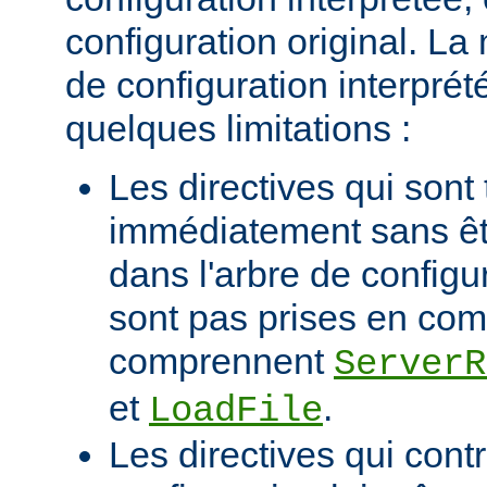
configuration original. La
de configuration interprété
quelques limitations :
Les directives qui sont 
immédiatement sans êt
dans l'arbre de configu
sont pas prises en com
comprennent
ServerR
et
.
LoadFile
Les directives qui contr