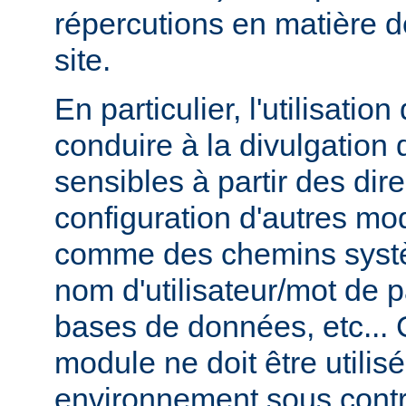
répercutions en matière d
site.
En particulier, l'utilisati
conduire à la divulgation 
sensibles à partir des dir
configuration d'autres m
comme des chemins syst
nom d'utilisateur/mot de
bases de données, etc... 
module ne doit être utilis
environnement sous contr